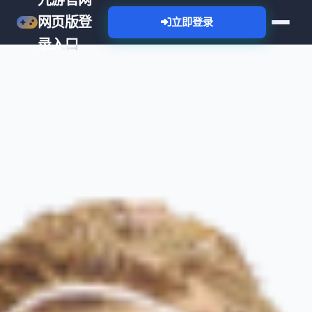
网页版登
立即登录
录入口