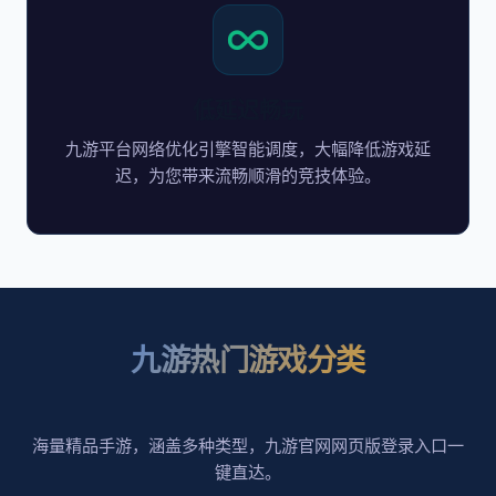
低延迟畅玩
九游平台网络优化引擎智能调度，大幅降低游戏延
迟，为您带来流畅顺滑的竞技体验。
九游热门游戏分类
海量精品手游，涵盖多种类型，九游官网网页版登录入口一
键直达。