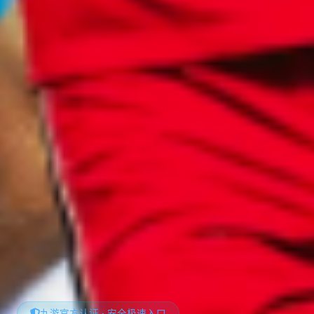
九游官方认证 · 安全极速入口